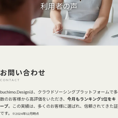
利用者の声
お問い合わせ
CONTACT
buchimo.Designは、クラウドソーシングプラットフォームで多
数のお客様から高評価をいただき、
今月もランキング1位をキ
ープ
。この実績は、多くのお客様に選ばれ、信頼されてきた証
です。
※2024年12月時点