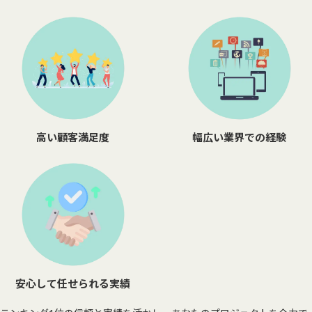
高い顧客満足度
幅広い業界での経験
安心して任せられる実績