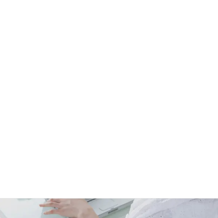
料金案内
ご利用手順