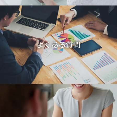
よくある質問