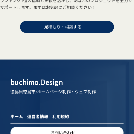
ランキング1位の信頼と実績を活かし、あなたのプロジェクトを全力で
サポートします。まずはお気軽にご相談ください！
見積もり・相談する
buchimo.Design
徳島県徳島市/ホームページ制作・ウェブ制作
ホーム
運営者情報
利用規約
お問い合わせ