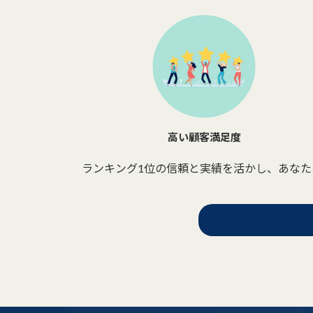
高い顧客満足度
ランキング1位の信頼と実績を活かし、あな