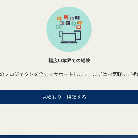
幅広い業界での経験
たのプロジェクトを全力でサポートします。まずはお気軽にご相
見積もり・相談する