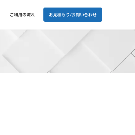
ご利用の流れ
お見積もり/お問い合わせ