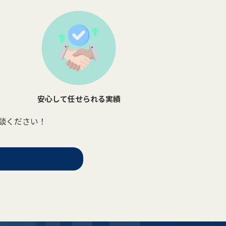
安心して任せられる実績
談ください！