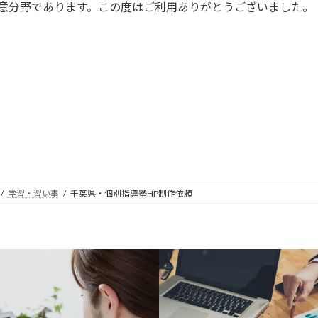
得意分野であります。この度はご利用ありがとうございました。
学習・習い事
千葉県・個別指導塾HP制作依頼