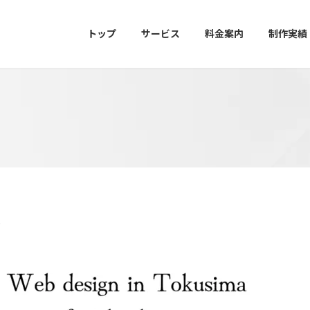
トップ
サービス
料金案内
制作実績
頼