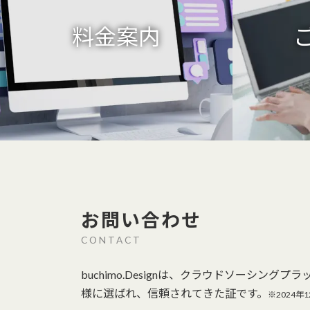
料金案内
お問い合わせ
CONTACT
buchimo.Designは、クラウドソーシン
様に選ばれ、信頼されてきた証です。
※2024年