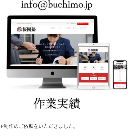
P制作のご依頼をいただきました。